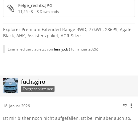
Felge_rechts.JPG
11,55 kB – 8 Downloads
Explorer Premium Extended Range RWD, 77kWh, 286PS, Agate
Black, AHK, Assistenzpaket, AGR-Sitze
Einmal editiert, zuletzt von
lenny.cb
(
18. Januar 2026
)
fuchsgiro
Fortgeschrittener
#2
18. Januar 2026
Ist mir bisher noch nicht aufgefallen. Ist bei mir aber auch so.