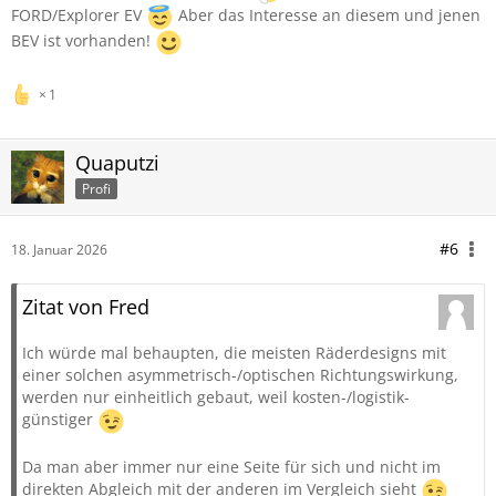
FORD/Explorer EV
Aber das Interesse an diesem und jenen
BEV ist vorhanden!
1
Quaputzi
Profi
#6
18. Januar 2026
Zitat von Fred
Ich würde mal behaupten, die meisten Räderdesigns mit
einer solchen asymmetrisch-/optischen Richtungswirkung,
werden nur einheitlich gebaut, weil kosten-/logistik-
günstiger
Da man aber immer nur eine Seite für sich und nicht im
direkten Abgleich mit der anderen im Vergleich sieht