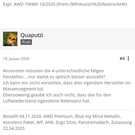
Expl. AWD 79kWh 10/2025 (Prem./WP/Assist/HUD/Matrix/AHK)
Quaputzi
Profi
#4
18. Januar 2026
Ansonsten müssten die 4 unterschiedliche Felgen
herstellen....nur damit es optisch besser aussieht?
Ich kann mir nicht vorstellen, dass dies irgendein Hersteller im
Massensegment tut.
Ebensowenig glaube ich auch nicht, dass das für den
Luftwiederstand irgendeine Relenvanz hat.
Bestellt 04.11.2024, AWD Premium, Blue my Mind Metallic,
Assistenz Paket, WP, AHK, Ergo Sitze, Panoramadach, Zulassung
22.04.2025