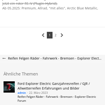
Jetzt ein roter RS iV (PlugIn-Hybrid).
Ab 05.2025: Premium, Allrad, "mit alles", Arctic Blue Metallic,
1
2
Reifen Felgen Räder - Fahrwerk - Bremsen - Explorer Electric Forum
Ähnliche Themen
Ford Explorer Electric Ganzjahresreifen / GJR /
Allwetterreifen Erfahrungen und Bilder
admin
22. März 2023
Reifen Felgen Räder - Fahrwerk - Bremsen - Explorer Electric
Forum