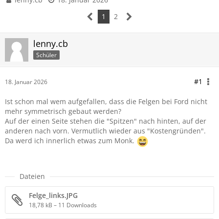
1
2
lenny.cb
Schüler
#1
18. Januar 2026
Ist schon mal wem aufgefallen, dass die Felgen bei Ford nicht
mehr symmetrisch gebaut werden?
Auf der einen Seite stehen die "Spitzen" nach hinten, auf der
anderen nach vorn. Vermutlich wieder aus "Kostengründen".
Da werd ich innerlich etwas zum Monk.
Dateien
Felge_links.JPG
18,78 kB – 11 Downloads