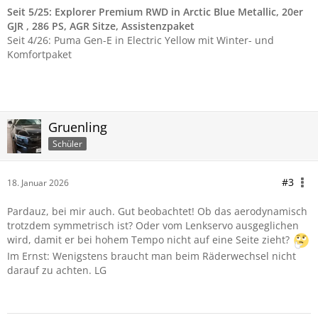
Seit 5/25: Explorer Premium RWD in Arctic Blue Metallic, 20er
GJR , 286 PS
, AGR Sitze, Assistenzpaket
Seit 4/26: Puma Gen-E in Electric Yellow mit Winter- und
Komfortpaket
Gruenling
Schüler
#3
18. Januar 2026
Pardauz, bei mir auch. Gut beobachtet! Ob das aerodynamisch
trotzdem symmetrisch ist? Oder vom Lenkservo ausgeglichen
wird, damit er bei hohem Tempo nicht auf eine Seite zieht?
Im Ernst: Wenigstens braucht man beim Räderwechsel nicht
darauf zu achten. LG