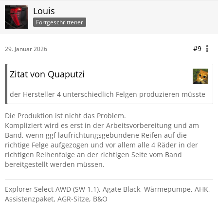
Louis
Fortgeschrittener
#9
29. Januar 2026
Zitat von Quaputzi
der Hersteller 4 unterschiedlich Felgen produzieren müsste
Die Produktion ist nicht das Problem.
Kompliziert wird es erst in der Arbeitsvorbereitung und am
Band, wenn ggf laufrichtungsgebundene Reifen auf die
richtige Felge aufgezogen und vor allem alle 4 Räder in der
richtigen Reihenfolge an der richtigen Seite vom Band
bereitgestellt werden müssen.
Explorer Select AWD (SW 1.1), Agate Black, Wärmepumpe, AHK,
Assistenzpaket, AGR-Sitze, B&O