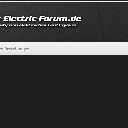
er-Bestellungen