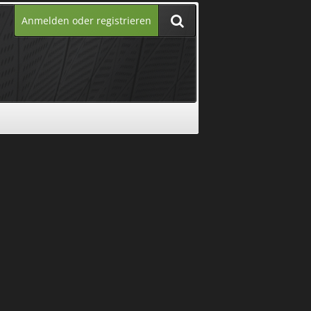
Anmelden oder registrieren