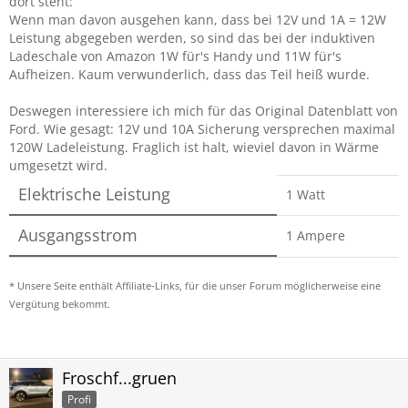
dort steht:
Wenn man davon ausgehen kann, dass bei 12V und 1A = 12W
Leistung abgegeben werden, so sind das bei der induktiven
Ladeschale von Amazon 1W für's Handy und 11W für's
Aufheizen. Kaum verwunderlich, dass das Teil heiß wurde.
Deswegen interessiere ich mich für das Original Datenblatt von
Ford. Wie gesagt: 12V und 10A Sicherung versprechen maximal
120W Ladeleistung. Fraglich ist halt, wieviel davon in Wärme
umgesetzt wird.
Elektrische Leistung
1 Watt
Ausgangsstrom
1 Ampere
* Unsere Seite enthält Affiliate-Links, für die unser Forum möglicherweise eine
Vergütung bekommt.
Froschf...gruen
Profi