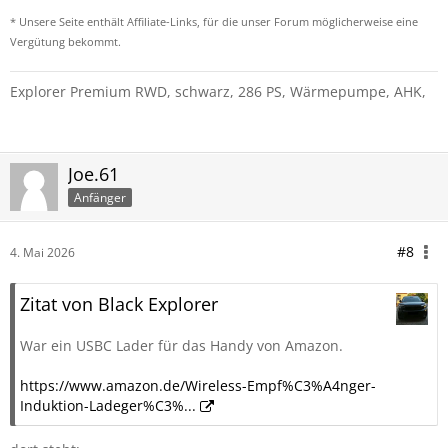
* Unsere Seite enthält Affiliate-Links, für die unser Forum möglicherweise eine
Vergütung bekommt.
Explorer Premium RWD, schwarz, 286 PS, Wärmepumpe, AHK,
Joe.61
Anfänger
#8
4. Mai 2026
Zitat von Black Explorer
War ein USBC Lader für das Handy von Amazon.
https://www.amazon.de/Wireless-Empf%C3%A4nger-
Induktion-Ladeger%C3%...