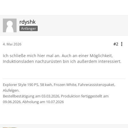
rdyshk
Anfänger
#2
4. Mai 2026
Ich schließe mich hier mal an. Auch an einer Möglichkeit,
Induktionsladen nachzurüsten bin ich außerdem interessiert.
Explorer Style 190 PS, 58 kwh, Frozen White, Fahrerassistenzpaket,
Alufelgen.
Bestellbestätigung am 03.03.2026, Produktion fertiggestellt am
09.06.2026, Abholung am 10.07.2026