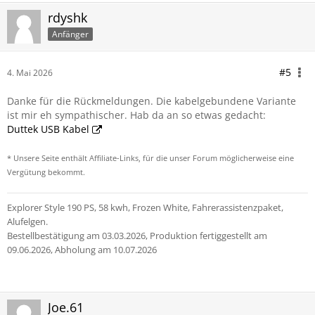
rdyshk
Anfänger
#5
4. Mai 2026
Danke für die Rückmeldungen. Die kabelgebundene Variante
ist mir eh sympathischer. Hab da an so etwas gedacht:
Duttek USB Kabel
* Unsere Seite enthält Affiliate-Links, für die unser Forum möglicherweise eine
Vergütung bekommt.
Explorer Style 190 PS, 58 kwh, Frozen White, Fahrerassistenzpaket,
Alufelgen.
Bestellbestätigung am 03.03.2026, Produktion fertiggestellt am
09.06.2026, Abholung am 10.07.2026
Joe.61