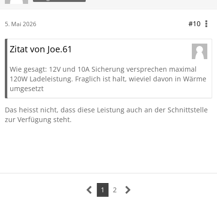
#10
5. Mai 2026
Zitat von Joe.61
Wie gesagt: 12V und 10A Sicherung versprechen maximal
120W Ladeleistung. Fraglich ist halt, wieviel davon in Wärme
umgesetzt
Das heisst nicht, dass diese Leistung auch an der Schnittstelle
zur Verfügung steht.
1
2