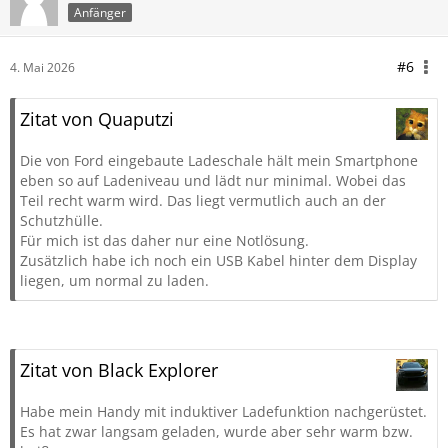
Anfänger
#6
4. Mai 2026
Zitat von Quaputzi
Die von Ford eingebaute Ladeschale hält mein Smartphone
eben so auf Ladeniveau und lädt nur minimal. Wobei das
Teil recht warm wird. Das liegt vermutlich auch an der
Schutzhülle.
Für mich ist das daher nur eine Notlösung.
Zusätzlich habe ich noch ein USB Kabel hinter dem Display
liegen, um normal zu laden.
Zitat von Black Explorer
Habe mein Handy mit induktiver Ladefunktion nachgerüstet.
Es hat zwar langsam geladen, wurde aber sehr warm bzw.