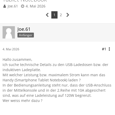
Joe.61
4. Mai 2026
1
2
Joe.61
Anfänger
#1
4. Mai 2026
Hallo zusammen,
ich suche technische Details zu den USB-Ladedosen bzw. der
induktiven Ladeplatte.
Mit welcher Leistung bzw. maximalem Strom kann man das
Handy (Smartphone Tablet Notebook) laden ?
In der Bedienungsanleitung steht nur, dass der USB-Anschluss
in der Mittelkonsole und in der 2.Reihe mit 10A abgesichert
sind, was auf eine Ladeleistung auf 120W begrenzt.
Wer weiss mehr dazu ?