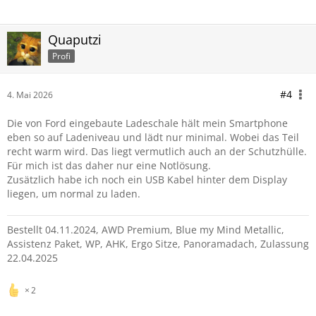
Quaputzi
Profi
#4
4. Mai 2026
Die von Ford eingebaute Ladeschale hält mein Smartphone
eben so auf Ladeniveau und lädt nur minimal. Wobei das Teil
recht warm wird. Das liegt vermutlich auch an der Schutzhülle.
Für mich ist das daher nur eine Notlösung.
Zusätzlich habe ich noch ein USB Kabel hinter dem Display
liegen, um normal zu laden.
Bestellt 04.11.2024, AWD Premium, Blue my Mind Metallic,
Assistenz Paket, WP, AHK, Ergo Sitze, Panoramadach, Zulassung
22.04.2025
2