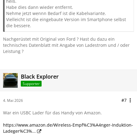
heiß.
Habe dies dann wieder entfernt.
Nehme jetzt wennn Bedarf ist die Kabelvariante.
Vielleicht ist die eingebaute Version im Smartphone selbst
die bessere.
Nachgerüstet mit Original von Ford ? Hast du dazu ein
technisches Datenblatt mit Angabe von Ladestrom und / oder
Leistung ?
Black Explorer
Supporter
#7
4. Mai 2026
War ein USBC Lader für das Handy von Amazon.
https://www.amazon.de/Wireless-Empf%C3%A4nger-Induktion-
Ladeger%C3%...