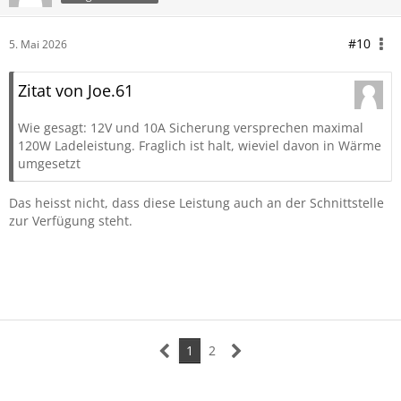
#10
5. Mai 2026
Zitat von Joe.61
Wie gesagt: 12V und 10A Sicherung versprechen maximal
120W Ladeleistung. Fraglich ist halt, wieviel davon in Wärme
umgesetzt
Das heisst nicht, dass diese Leistung auch an der Schnittstelle
zur Verfügung steht.
1
2