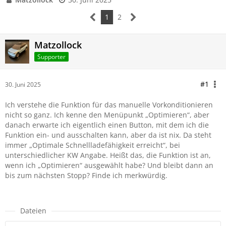
1
2
Matzollock
Supporter
#1
30. Juni 2025
Ich verstehe die Funktion für das manuelle Vorkonditionieren
nicht so ganz. Ich kenne den Menüpunkt „Optimieren“, aber
danach erwarte ich eigentlich einen Button, mit dem ich die
Funktion ein- und ausschalten kann, aber da ist nix. Da steht
immer „Optimale Schnellladefähigkeit erreicht“, bei
unterschiedlicher KW Angabe. Heißt das, die Funktion ist an,
wenn ich „Optimieren“ ausgewählt habe? Und bleibt dann an
bis zum nächsten Stopp? Finde ich merkwürdig.
Dateien