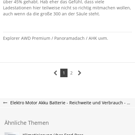
über 45% gehabt. Hab eher das Gefühl, dass viele
Ladestationen hier teilweise nicht so richtig mitmachen wollen,
auch wenn da die große 300 an der Säule steht.
Explorer AWD Premium / Panoramadach / AHK uvm.
1
2
Elektro Motor Akku Batterie - Reichweite und Verbrauch - Explorer Electric Forum
Ähnliche Themen