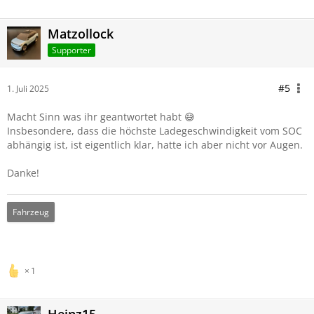
Matzollock
Supporter
#5
1. Juli 2025
Macht Sinn was ihr geantwortet habt 😅
Insbesondere, dass die höchste Ladegeschwindigkeit vom SOC
abhängig ist, ist eigentlich klar, hatte ich aber nicht vor Augen.
Danke!
Fahrzeug
1