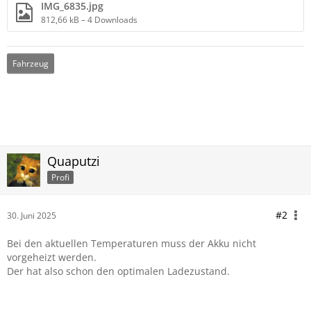
IMG_6835.jpg
812,66 kB – 4 Downloads
Fahrzeug
Quaputzi
Profi
#2
30. Juni 2025
Bei den aktuellen Temperaturen muss der Akku nicht
vorgeheizt werden.
Der hat also schon den optimalen Ladezustand.