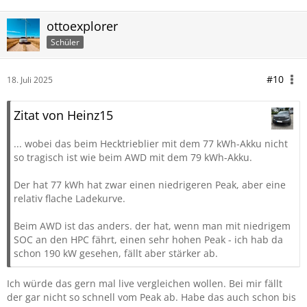
ottoexplorer
Schüler
#10
18. Juli 2025
Zitat von Heinz15
... wobei das beim Hecktrieblier mit dem 77 kWh-Akku nicht
so tragisch ist wie beim AWD mit dem 79 kWh-Akku.
Der hat 77 kWh hat zwar einen niedrigeren Peak, aber eine
relativ flache Ladekurve.
Beim AWD ist das anders. der hat, wenn man mit niedrigem
SOC an den HPC fährt, einen sehr hohen Peak - ich hab da
schon 190 kW gesehen, fällt aber stärker ab.
Ich würde das gern mal live vergleichen wollen. Bei mir fällt
der gar nicht so schnell vom Peak ab. Habe das auch schon bis