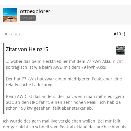
ottoexplorer
Schüler
#10
18. Juli 2025
Zitat von Heinz15
... wobei das beim Hecktrieblier mit dem 77 kWh-Akku nicht
so tragisch ist wie beim AWD mit dem 79 kWh-Akku.
Der hat 77 kWh hat zwar einen niedrigeren Peak, aber eine
relativ flache Ladekurve.
Beim AWD ist das anders. der hat, wenn man mit niedrigem
SOC an den HPC fährt, einen sehr hohen Peak - ich hab da
schon 190 kW gesehen, fällt aber stärker ab.
Ich würde das gern mal live vergleichen wollen. Bei mir fällt
der gar nicht so schnell vom Peak ab. Habe das auch schon bis