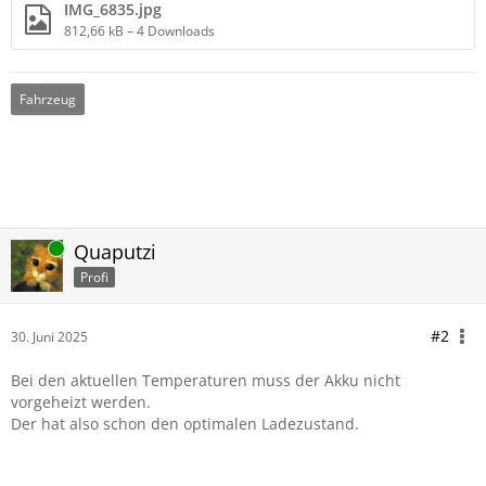
IMG_6835.jpg
812,66 kB – 4 Downloads
Fahrzeug
Online
Quaputzi
Profi
#2
30. Juni 2025
Bei den aktuellen Temperaturen muss der Akku nicht
vorgeheizt werden.
Der hat also schon den optimalen Ladezustand.