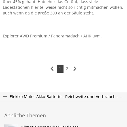
über 45% gehabt. Hab eher das Gefühl, dass viele
Ladestationen hier teilweise nicht so richtig mitmachen wollen,
auch wenn da die große 300 an der Säule steht.
Explorer AWD Premium / Panoramadach / AHK uvm.
1
2
Elektro Motor Akku Batterie - Reichweite und Verbrauch - Explorer Electric Forum
Ähnliche Themen