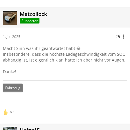
Matzollock
Supporter
#5
1. Juli 2025
Macht Sinn was ihr geantwortet habt 😅
Insbesondere, dass die höchste Ladegeschwindigkeit vom SOC
abhängig ist, ist eigentlich klar, hatte ich aber nicht vor Augen.
Danke!
Fahrzeug
1