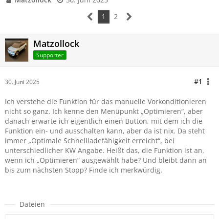
1
2
Matzollock
Supporter
#1
30. Juni 2025
Ich verstehe die Funktion für das manuelle Vorkonditionieren
nicht so ganz. Ich kenne den Menüpunkt „Optimieren“, aber
danach erwarte ich eigentlich einen Button, mit dem ich die
Funktion ein- und ausschalten kann, aber da ist nix. Da steht
immer „Optimale Schnellladefähigkeit erreicht“, bei
unterschiedlicher KW Angabe. Heißt das, die Funktion ist an,
wenn ich „Optimieren“ ausgewählt habe? Und bleibt dann an
bis zum nächsten Stopp? Finde ich merkwürdig.
Dateien