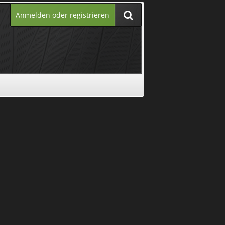
Anmelden oder registrieren