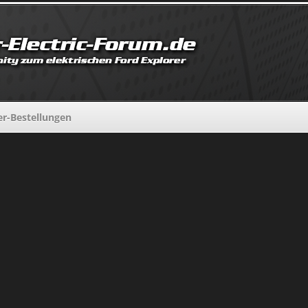
er-Bestellungen