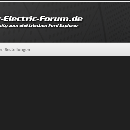
er-Bestellungen