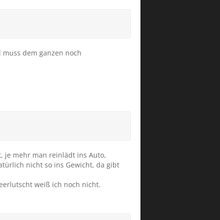
und muss dem ganzen noch
 je mehr man reinlädt ins Auto,
türlich nicht so ins Gewicht, da gibt
eerlutscht weiß ich noch nicht.