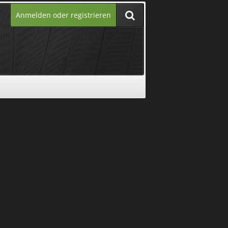
Anmelden oder registrieren