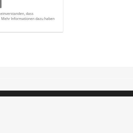
t einverstanden, dass
. Mehr Informationen dazu haben