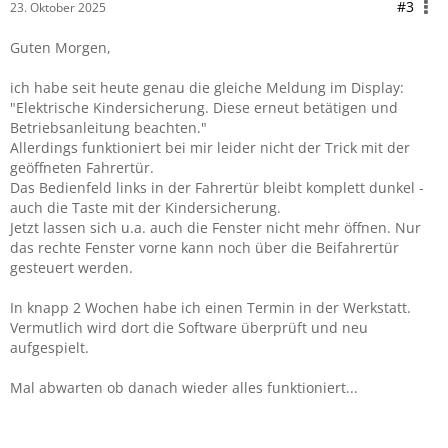
#3
23. Oktober 2025
Guten Morgen,
ich habe seit heute genau die gleiche Meldung im Display:
"Elektrische Kindersicherung. Diese erneut betätigen und
Betriebsanleitung beachten."
Allerdings funktioniert bei mir leider nicht der Trick mit der
geöffneten Fahrertür.
Das Bedienfeld links in der Fahrertür bleibt komplett dunkel -
auch die Taste mit der Kindersicherung.
Jetzt lassen sich u.a. auch die Fenster nicht mehr öffnen. Nur
das rechte Fenster vorne kann noch über die Beifahrertür
gesteuert werden.
In knapp 2 Wochen habe ich einen Termin in der Werkstatt.
Vermutlich wird dort die Software überprüft und neu
aufgespielt.
Mal abwarten ob danach wieder alles funktioniert...