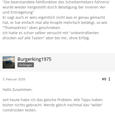
"Die beanstandete Fehlfunktion des Scheibenhebers Fahrerür
wurde wieder hergestellt durch Betatigung der inneren Ver-
und Entriegelung"
Er sagt auch er weis eigentlich nicht was er genau gemacht
hat, er hat einfach mal alle Knopfe mehrfach betätigt, so wie
"ThomasKreis" oben geschrieben.
Ich hatte es schon selber versucht mit "unkontrollierten
drücken auf alle Tasten" aber bei mir, ohne Erfolg.
Burgerking1975
Anfänger
#8
5. Februar 2026
Hallo Zusammen,
seit heute habe ich das gleiche Problem. Alle Tipps haben
bisher nichts gebracht. Werde gleich nochmal das "wilde"
rumdrücken testen.