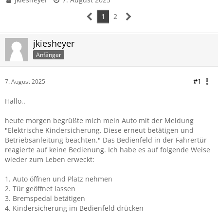
1
2
jkiesheyer
Anfänger
#1
7. August 2025
Hallo,.
heute morgen begrüßte mich mein Auto mit der Meldung
"Elektrische Kindersicherung. Diese erneut betätigen und
Betriebsanleitung beachten." Das Bedienfeld in der Fahrertür
reagierte auf keine Bedienung. Ich habe es auf folgende Weise
wieder zum Leben erweckt:
1. Auto öffnen und Platz nehmen
2. Tür geöffnet lassen
3. Bremspedal betätigen
4. Kindersicherung im Bedienfeld drücken