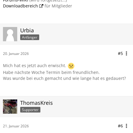
Downloadbereich
für Mitglieder
Urbia
Anfänger
#5
20. Januar 2026
Mich hat es jetzt auch erwischt.
Habe nächste Woche Termin beim freundlichen.
Was wurde bei euch gemacht und wie lange hat es gedauert?
ThomasKreis
Supporter
#6
21. Januar 2026