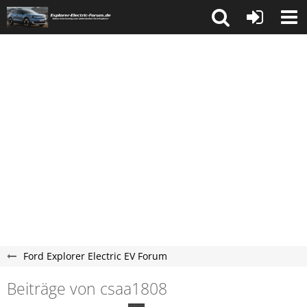
Ford Explorer Electric EV Forum
Beiträge von csaa1808