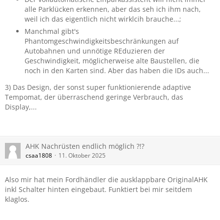
alle Parklücken erkennen, aber das seh ich ihm nach,
weil ich das eigentlich nicht wirklcih brauche...;
Manchmal gibt's
Phantomgeschwindigkeitsbeschränkungen auf
Autobahnen und unnötige REduzieren der
Geschwindigkeit, möglicherweise alte Baustellen, die
noch in den Karten sind. Aber das haben die IDs auch...
3) Das Design, der sonst super funktionierende adaptive
Tempomat, der überraschend geringe Verbrauch, das
Display,...
AHK Nachrüsten endlich möglich ?!?
csaa1808
11. Oktober 2025
Also mir hat mein Fordhändler die ausklappbare OriginalAHK
inkl Schalter hinten eingebaut. Funktiert bei mir seitdem
klaglos.