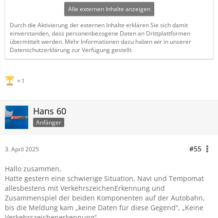
Alle externen Inhalte anzeigen
Durch die Aktivierung der externen Inhalte erklären Sie sich damit
einverstanden, dass personenbezogene Daten an Drittplattformen
übermittelt werden. Mehr Informationen dazu haben wir in unserer
Datenschutzerklärung zur Verfügung gestellt.
1
Hans 60
Anfänger
#55
3. April 2025
Hallo zusammen,
Hatte gestern eine schwierige Situation, Navi und Tempomat
allesbestens mit VerkehrszeichenErkennung und
Zusammenspiel der beiden Komponenten auf der Autobahn,
bis die Meldung kam „keine Daten für diese Gegend“, „Keine
Verkehrszeichenerkennung“.