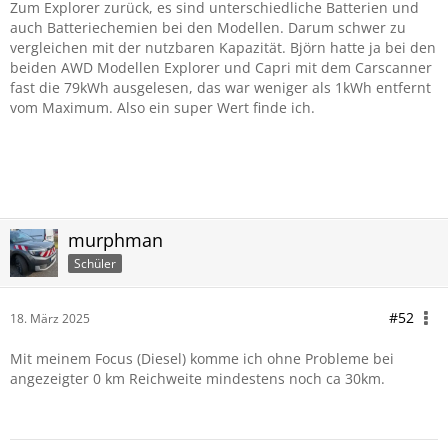
Zum Explorer zurück, es sind unterschiedliche Batterien und
auch Batteriechemien bei den Modellen. Darum schwer zu
vergleichen mit der nutzbaren Kapazität. Björn hatte ja bei den
beiden AWD Modellen Explorer und Capri mit dem Carscanner
fast die 79kWh ausgelesen, das war weniger als 1kWh entfernt
vom Maximum. Also ein super Wert finde ich.
murphman
Schüler
#52
18. März 2025
Mit meinem Focus (Diesel) komme ich ohne Probleme bei
angezeigter 0 km Reichweite mindestens noch ca 30km.