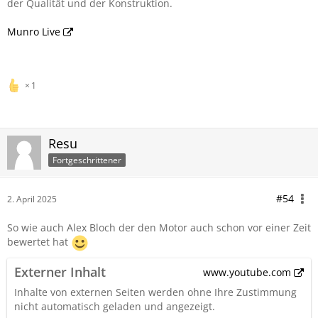
der Qualität und der Konstruktion.
Munro Live
1
Resu
Fortgeschrittener
#54
2. April 2025
So wie auch Alex Bloch der den Motor auch schon vor einer Zeit
bewertet hat
Externer Inhalt
www.youtube.com
Inhalte von externen Seiten werden ohne Ihre Zustimmung
nicht automatisch geladen und angezeigt.