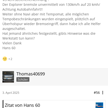
Der Explorer bremste unvermittelt von 130km/h auf 20 kmh/
Achtung Autobahnfahrt!!
Weiter ohne Navi aber mit Tempomat, alle möglichen
Tempobeschränkungen wurden eingespielt, plötzlich auf
Überholspur wieder Bremseingriff, dann habe ich alle Helfer
ausgeschaltet.
Hat jemand ähnliches festgestellt, gibts Hinweise was die
Werkstatt tun kann?
Vielen Dank
Hans 60
2
Thomas40699
Schüler
#56
3. April 2025
Zitat von Hans 60