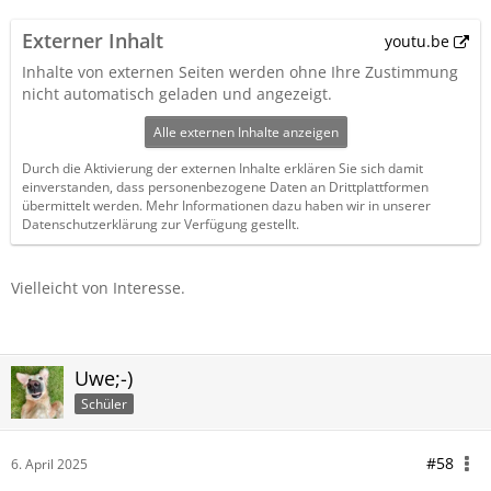
Externer Inhalt
youtu.be
Inhalte von externen Seiten werden ohne Ihre Zustimmung
nicht automatisch geladen und angezeigt.
Alle externen Inhalte anzeigen
Durch die Aktivierung der externen Inhalte erklären Sie sich damit
einverstanden, dass personenbezogene Daten an Drittplattformen
übermittelt werden. Mehr Informationen dazu haben wir in unserer
Datenschutzerklärung zur Verfügung gestellt.
Vielleicht von Interesse.
Uwe;-)
Schüler
#58
6. April 2025