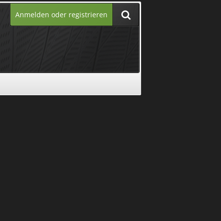
Anmelden oder registrieren