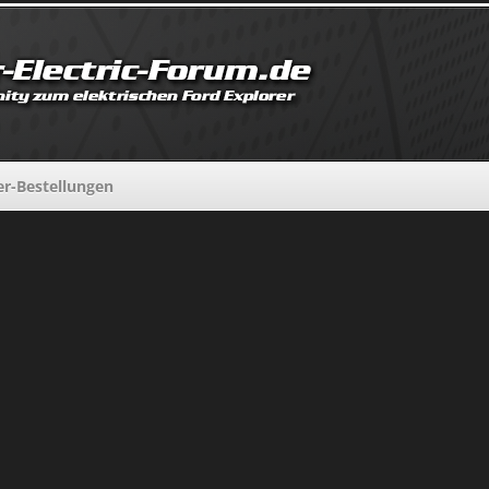
er-Bestellungen