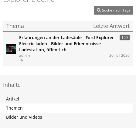
Suche nach Tags
Thema
Letzte Antwort
Erfahrungen an der Ladesäule - Ford Explorer
199
Electric laden - Bilder und Erkenntnisse -
Ladestation, öffentlich.
admin
20. Juli 2026
Inhalte
Artikel
Themen
Bilder und Videos