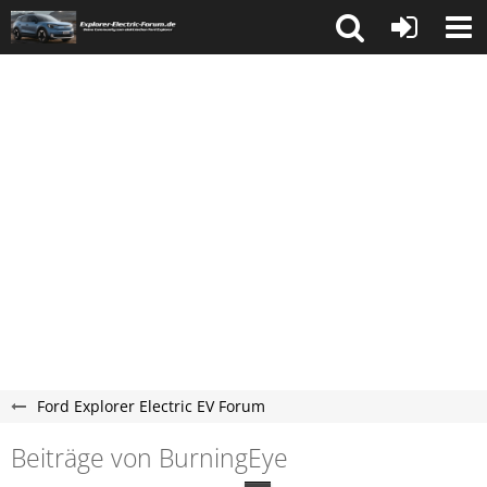
Ford Explorer Electric EV Forum
Beiträge von BurningEye