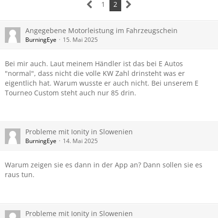
1
2
Angegebene Motorleistung im Fahrzeugschein
BurningEye
15. Mai 2025
Bei mir auch. Laut meinem Händler ist das bei E Autos
"normal", dass nicht die volle KW Zahl drinsteht was er
eigentlich hat. Warum wusste er auch nicht. Bei unserem E
Tourneo Custom steht auch nur 85 drin.
Probleme mit Ionity in Slowenien
BurningEye
14. Mai 2025
Warum zeigen sie es dann in der App an? Dann sollen sie es
raus tun.
Probleme mit Ionity in Slowenien