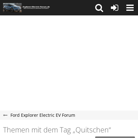
Ford Explorer Electric EV Forum
Themen mit dem Tag „Quitschen“