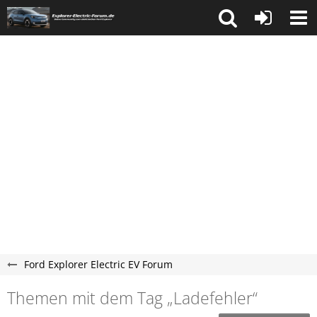
Ford Explorer Electric EV Forum
Themen mit dem Tag „Ladefehler“