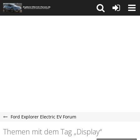
Ford Explorer Electric EV Forum
Themen mit dem Tag „Display“