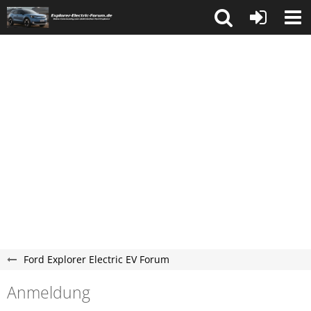
Ford Explorer Electric EV Forum
Anmeldung