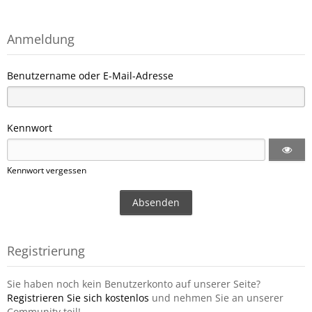
Anmeldung
Benutzername oder E-Mail-Adresse
Kennwort
Kennwort vergessen
Registrierung
Sie haben noch kein Benutzerkonto auf unserer Seite?
Registrieren Sie sich kostenlos
und nehmen Sie an unserer
Community teil!