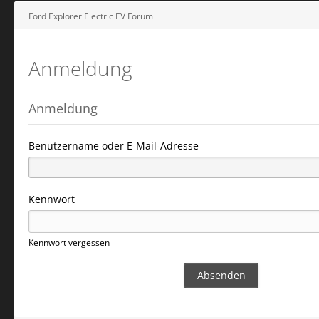
Ford Explorer Electric EV Forum
Anmeldung
Anmeldung
Benutzername oder E-Mail-Adresse
Kennwort
Kennwort vergessen