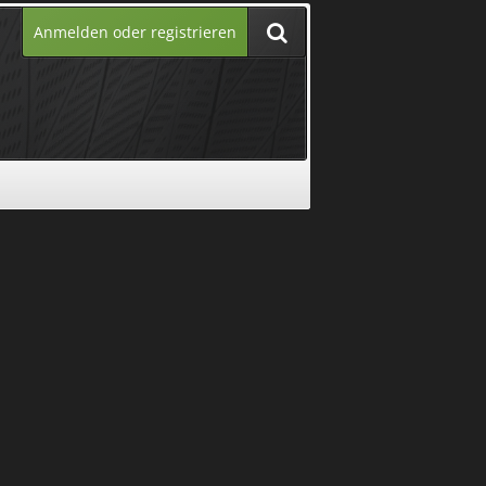
Anmelden oder registrieren