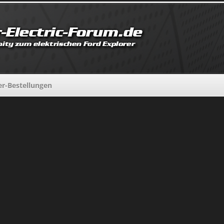
er-Bestellungen