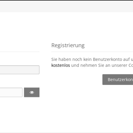
Registrierung
Sie haben noch kein Benutzerkonto auf 
kostenlos
und nehmen Sie an unserer Co
Benutzerkont