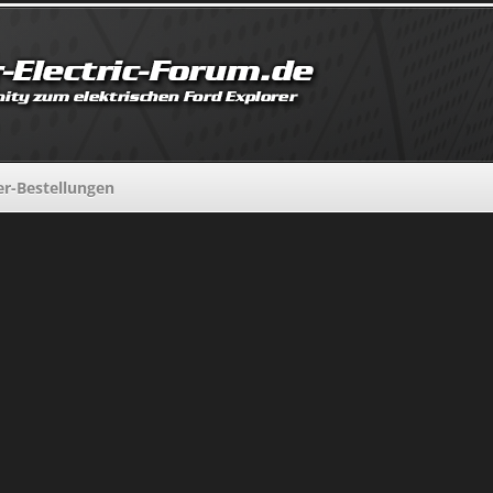
er-Bestellungen