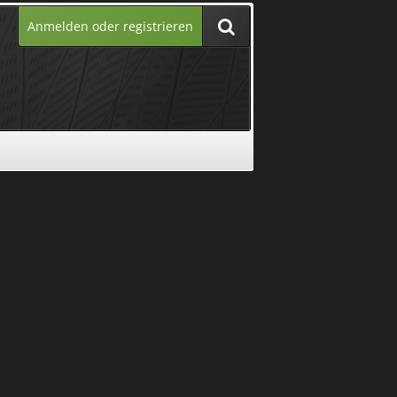
Anmelden oder registrieren