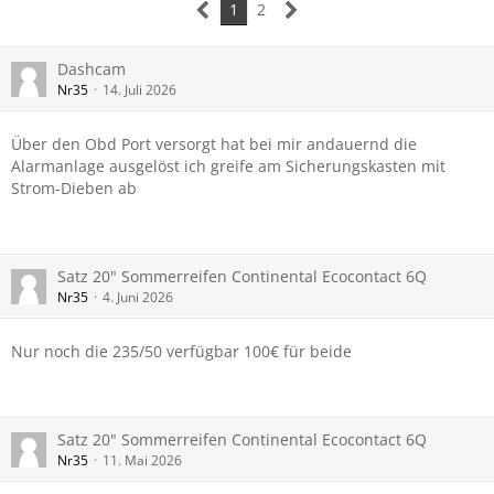
1
2
Dashcam
Nr35
14. Juli 2026
Über den Obd Port versorgt hat bei mir andauernd die
Alarmanlage ausgelöst ich greife am Sicherungskasten mit
Strom-Dieben ab
Satz 20" Sommerreifen Continental Ecocontact 6Q
Nr35
4. Juni 2026
Nur noch die 235/50 verfügbar 100€ für beide
Satz 20" Sommerreifen Continental Ecocontact 6Q
Nr35
11. Mai 2026