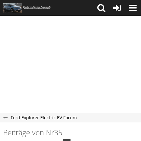
Ford Explorer Electric EV Forum
Beiträge von Nr35