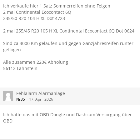
Ich verkaufe hier 1 Satz Sommerreifen ohne Felgen
2 mal Continental Ecocontact 6Q
235/50 R20 104 H XL Dot 4723
2 mal 255/45 R20 105 H XL Continental Ecocontact 6Q Dot 0624
Sind ca 3000 Km gelaufen und gegen Ganzjahresreifen runter
geflogen
Alle zusammen 220€ Abholung
56112 Lahnstein
Fehlalarm Alarmanlage
Nr35
17. April 2026
Ich hatte das mit OBD Dongle und Dashcam Versorgung über
OBD