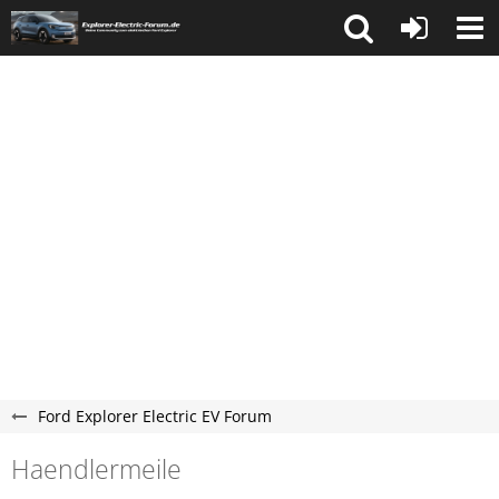
Ford Explorer Electric EV Forum
Haendlermeile